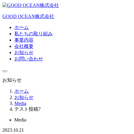
GOOD OCEAN株式会社
ホーム
私たちの取り組み
事業内容
会社概要
お知らせ
お問い合わせ
お知らせ
ホーム
お知らせ
Media
テスト投稿7
Media
2023.10.21