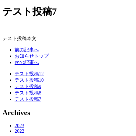
テスト投稿7
テスト投稿本文
前の記事へ
お知らせトップ
次の記事へ
テスト投稿12
テスト投稿10
テスト投稿9
テスト投稿8
テスト投稿7
Archives
2023
2022